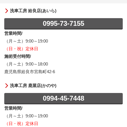
洗車工房 姶良店(あいら)
0995-73-7155
営業時間/
（月～土）9:00～19:00
（日・祝）定休日
施術受付時間/
（月～土）9:00～18:00
鹿児島県姶良市宮島町42-6
洗車工房 鹿屋店(かのや)
0994-45-7448
営業時間/
（月～土）9:00～19:00
（日・祝）定休日