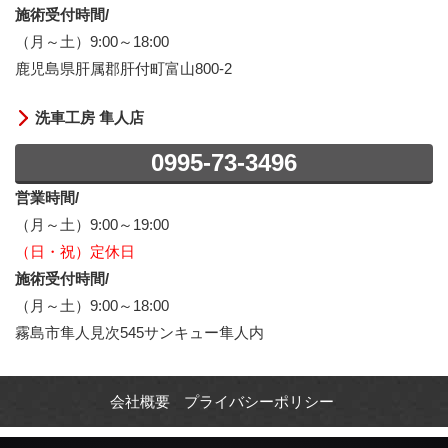
施術受付時間/
（月～土）9:00～18:00
鹿児島県肝属郡肝付町富山800-2
洗車工房 隼人店
0995-73-3496
営業時間/
（月～土）9:00～19:00
（日・祝）定休日
施術受付時間/
（月～土）9:00～18:00
霧島市隼人見次545サンキュー隼人内
会社概要
プライバシーポリシー