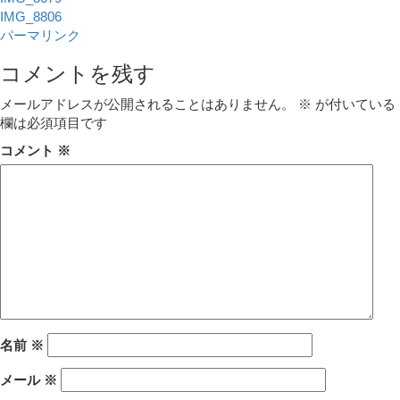
IMG_8806
パーマリンク
コメントを残す
メールアドレスが公開されることはありません。
※
が付いている
欄は必須項目です
コメント
※
名前
※
メール
※