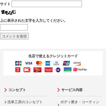
サイト
上に表示された文字を入力してください。
当店で使えるクレジットカード
コンセプト
サービス内容
洗車工房のコンセプト
ボディ磨き・コーティン