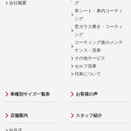
会社概要
グ
革シート・車内コーティ
ング
窓ガラス磨き・コーティ
ング
コーティング後のメンテ
ナンス・洗車
その他サービス
セルフ洗車
代車について
車種別サイズ一覧表
お客様の声
店舗案内
スタッフ紹介
姶良店