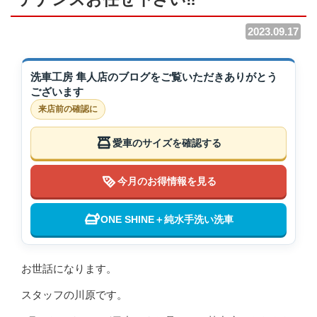
2023.09.17
洗車工房 隼人店のブログをご覧いただきありがとう
ございます
来店前の確認に
愛車のサイズを確認する
今月のお得情報を見る
ONE SHINE＋純水手洗い洗車
お世話になります。
スタッフの川原です。