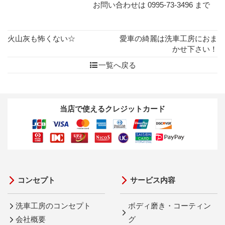
お問い合わせは 0995-73-3496 まで
火山灰も怖くない☆
愛車の綺麗は洗車工房におま
かせ下さい！
一覧へ戻る
当店で使えるクレジットカード
コンセプト
サービス内容
洗車工房のコンセプト
ボディ磨き・コーティン
会社概要
グ