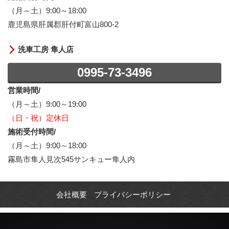
（月～土）9:00～18:00
鹿児島県肝属郡肝付町富山800-2
洗車工房 隼人店
0995-73-3496
営業時間/
（月～土）9:00～19:00
（日・祝）定休日
施術受付時間/
（月～土）9:00～18:00
霧島市隼人見次545サンキュー隼人内
会社概要
プライバシーポリシー