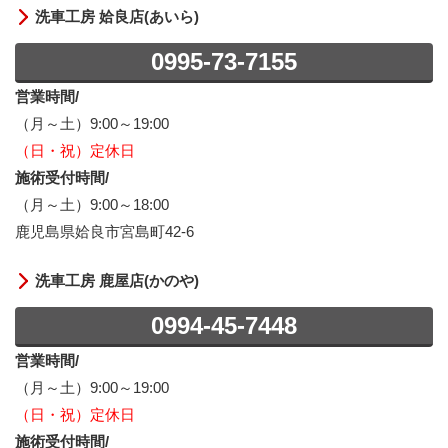
洗車工房 姶良店(あいら)
0995-73-7155
営業時間/
（月～土）9:00～19:00
（日・祝）定休日
施術受付時間/
（月～土）9:00～18:00
鹿児島県姶良市宮島町42-6
洗車工房 鹿屋店(かのや)
0994-45-7448
営業時間/
（月～土）9:00～19:00
（日・祝）定休日
施術受付時間/