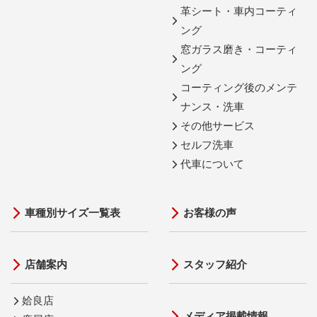
革シート・車内コーティ
ング
窓ガラス磨き・コーティ
ング
コーティング後のメンテ
ナンス・洗車
その他サービス
セルフ洗車
代車について
車種別サイズ一覧表
お客様の声
店舗案内
スタッフ紹介
姶良店
メディア掲載情報