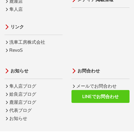
鹿屋店
隼人店
リンク
洗車工房株式会社
RevoS
お知らせ
お問合わせ
隼人店ブログ
メールでお問合わせ
姶良店ブログ
LINEでお問合わせ
鹿屋店ブログ
代表ブログ
お知らせ