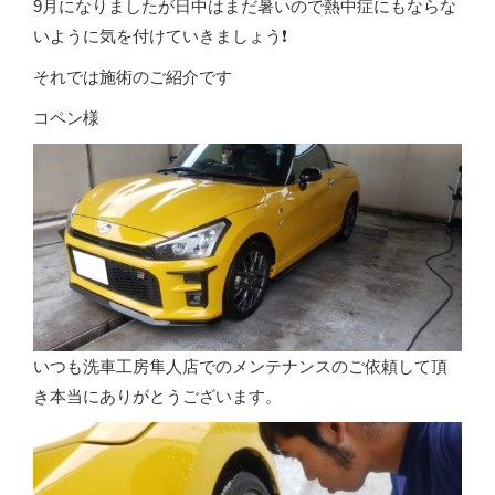
9月になりましたが日中はまだ暑いので熱中症にもならな
いように気を付けていきましょう❗
それでは施術のご紹介です
コペン様
いつも洗車工房隼人店でのメンテナンスのご依頼して頂
き本当にありがとうございます。