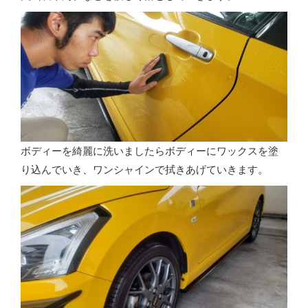
ボディーを綺麗に洗いましたらボディーにワックスを塗
り込んでいき、ワンシャインで拭きあげていきます。