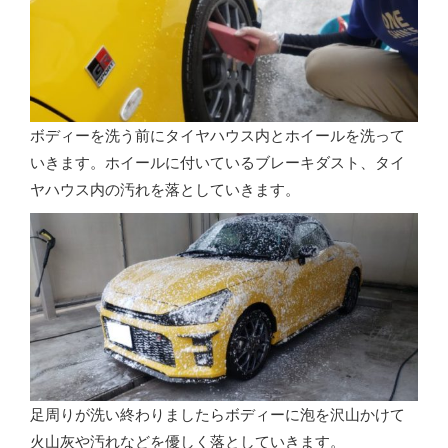
ボディーを洗う前にタイヤハウス内とホイールを洗って
いきます。ホイールに付いているブレーキダスト、タイ
ヤハウス内の汚れを落としていきます。
足周りが洗い終わりましたらボディーに泡を沢山かけて
火山灰や汚れなどを優しく落としていきます。