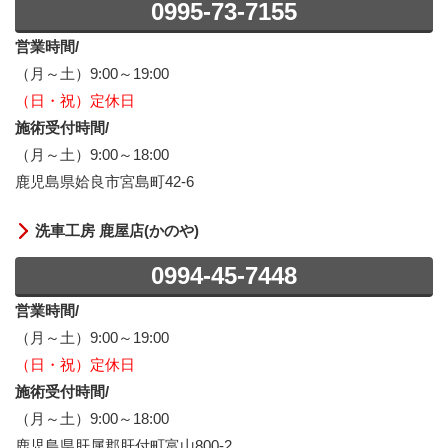
0995-73-7155
営業時間/
（月～土）9:00～19:00
（日・祝）定休日
施術受付時間/
（月～土）9:00～18:00
鹿児島県姶良市宮島町42-6
洗車工房 鹿屋店(かのや)
0994-45-7448
営業時間/
（月～土）9:00～19:00
（日・祝）定休日
施術受付時間/
（月～土）9:00～18:00
鹿児島県肝属郡肝付町富山800-2