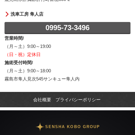
洗車工房 隼人店
0995-73-3496
営業時間/
（月～土）9:00～19:00
（日・祝）定休日
施術受付時間/
（月～土）9:00～18:00
霧島市隼人見次545サンキュー隼人内
会社概要
プライバシーポリシー
SENSHA KOBO GROUP