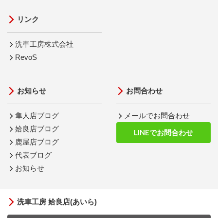
リンク
洗車工房株式会社
RevoS
お知らせ
お問合わせ
隼人店ブログ
メールでお問合わせ
姶良店ブログ
LINEでお問合わせ
鹿屋店ブログ
代表ブログ
お知らせ
洗車工房 姶良店(あいら)