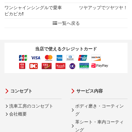
ワンシャインシングルで愛車
ツヤアップでツヤツヤ！
ピカピカ❗
一覧へ戻る
当店で使えるクレジットカード
コンセプト
サービス内容
洗車工房のコンセプト
ボディ磨き・コーティン
会社概要
グ
革シート・車内コーティ
ング