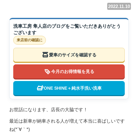
2022.11.10
洗車工房 隼人店のブログをご覧いただきありがとう
ございます
来店前の確認に
愛車のサイズを確認する
今月のお得情報を見る
ONE SHINE＋純水手洗い洗車
お世話になります、店長の大脇です！
最近は新車が納車される人が増えて本当に喜ばしいです
ね(*´∀｀*)