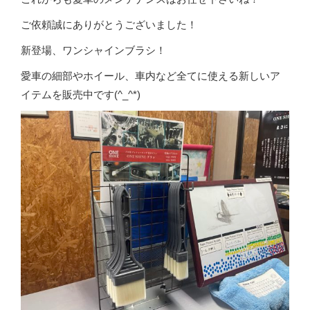
ご依頼誠にありがとうございました！
新登場、ワンシャインブラシ！
愛車の細部やホイール、車内など全てに使える新しいア
イテムを販売中です(^_^*)