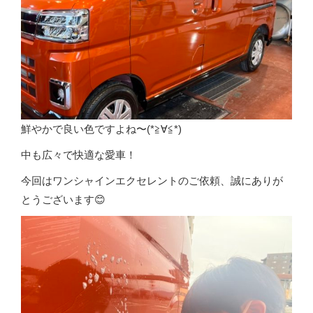
鮮やかで良い色ですよね〜(*≧∀≦*)
中も広々で快適な愛車！
今回はワンシャインエクセレントのご依頼、誠にありが
とうございます😊