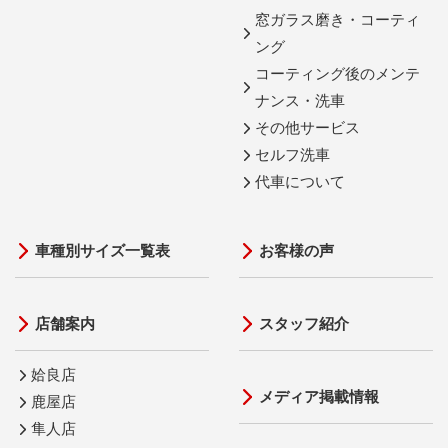
窓ガラス磨き・コーティ
ング
コーティング後のメンテ
ナンス・洗車
その他サービス
セルフ洗車
代車について
車種別サイズ一覧表
お客様の声
店舗案内
スタッフ紹介
姶良店
メディア掲載情報
鹿屋店
隼人店