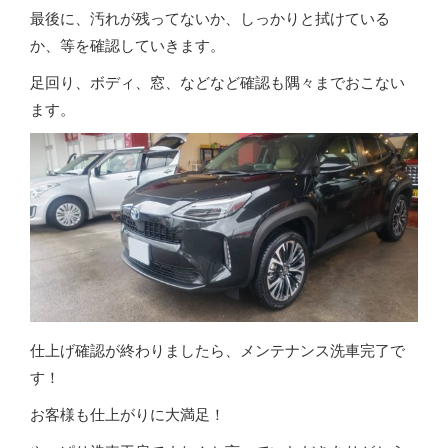
最後に、汚れが残ってないか、しっかりと拭けている
か、等を確認していきます。
足回り、ボディ、窓、などなど確認も隅々までおこない
ます。
仕上げ確認が終わりましたら、メンテナンス洗車完了で
す！
お客様も仕上がりに大満足！