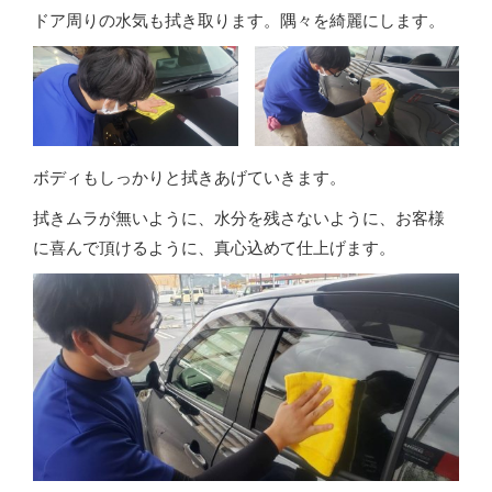
ドア周りの水気も拭き取ります。隅々を綺麗にします。
ボディもしっかりと拭きあげていきます。
拭きムラが無いように、水分を残さないように、お客様
に喜んで頂けるように、真心込めて仕上げます。