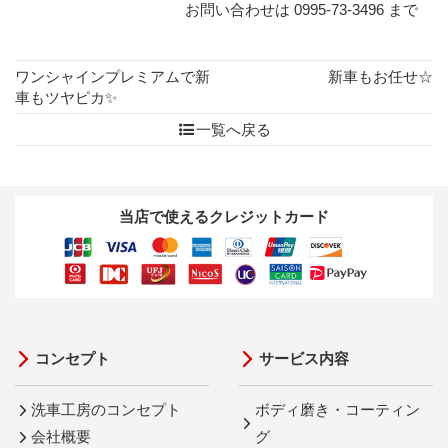
お問い合わせは 0995-73-3496 まで
ワンシャインプレミアムで新
新車もお任せ☆
車もツヤピカ✨
一覧へ戻る
当店で使えるクレジットカード
コンセプト
サービス内容
洗車工房のコンセプト
ボディ磨き・コーティン
会社概要
グ