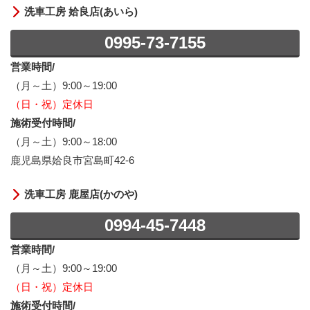
洗車工房 姶良店(あいら)
0995-73-7155
営業時間/
（月～土）9:00～19:00
（日・祝）定休日
施術受付時間/
（月～土）9:00～18:00
鹿児島県姶良市宮島町42-6
洗車工房 鹿屋店(かのや)
0994-45-7448
営業時間/
（月～土）9:00～19:00
（日・祝）定休日
施術受付時間/