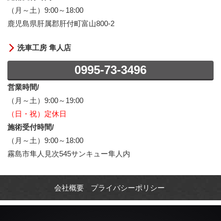
（月～土）9:00～18:00
鹿児島県肝属郡肝付町富山800-2
洗車工房 隼人店
0995-73-3496
営業時間/
（月～土）9:00～19:00
（日・祝）定休日
施術受付時間/
（月～土）9:00～18:00
霧島市隼人見次545サンキュー隼人内
会社概要
プライバシーポリシー