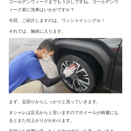
ゴールデンウィークまでもう少しですね。ゴールデンウ
ィーク前に洗車はいかがですか？
今回、ご紹介しますのは、ワンシャイシングル！
それでは、施術に入ります。
まず、足回りからしっかりと洗っていきます。
オシャレは足元からと言いますのでホイールが綺麗にな
るとまた仕上がりがかわります。