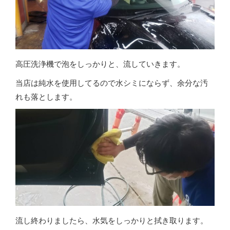
高圧洗浄機で泡をしっかりと、流していきます。
当店は純水を使用してるので水シミにならず、余分な汚
れも落とします。
流し終わりましたら、水気をしっかりと拭き取ります。