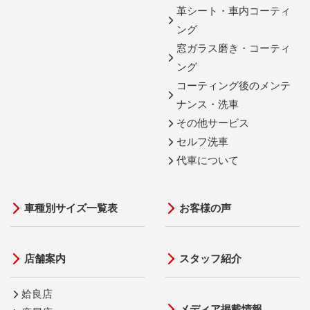
革シート・車内コーティ
ング
窓ガラス磨き・コーティ
ング
コーティング後のメンテ
ナンス・洗車
その他サービス
セルフ洗車
代車について
車種別サイズ一覧表
お客様の声
店舗案内
スタッフ紹介
姶良店
メディア掲載情報