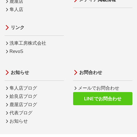
鹿屋店
隼人店
リンク
洗車工房株式会社
RevoS
お知らせ
お問合わせ
隼人店ブログ
メールでお問合わせ
姶良店ブログ
LINEでお問合わせ
鹿屋店ブログ
代表ブログ
お知らせ