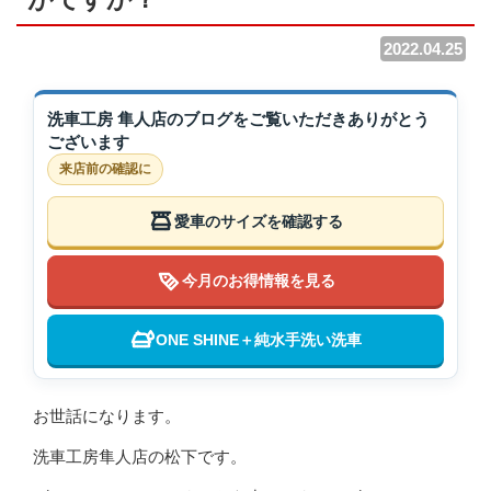
2022.04.25
洗車工房 隼人店のブログをご覧いただきありがとう
ございます
来店前の確認に
愛車のサイズを確認する
今月のお得情報を見る
ONE SHINE＋純水手洗い洗車
お世話になります。
洗車工房隼人店の松下です。