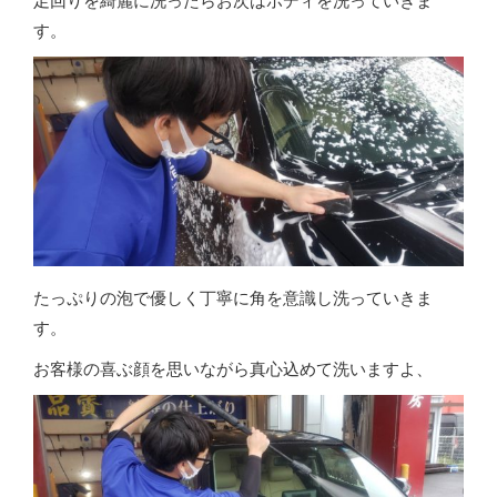
足回りを綺麗に洗ったらお次はボディを洗っていきま
す。
たっぷりの泡で優しく丁寧に角を意識し洗っていきま
す。
お客様の喜ぶ顔を思いながら真心込めて洗いますよ、