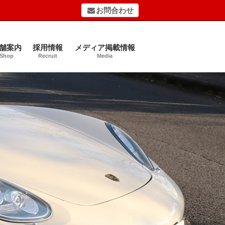
お問合わせ
舗案内
採用情報
メディア掲載情報
Shop
Recruit
Media