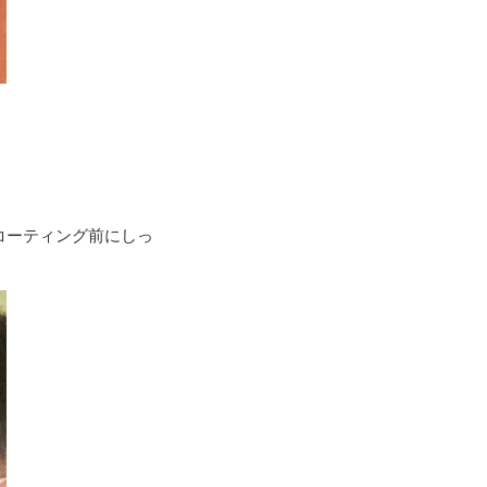
コーティング前にしっ