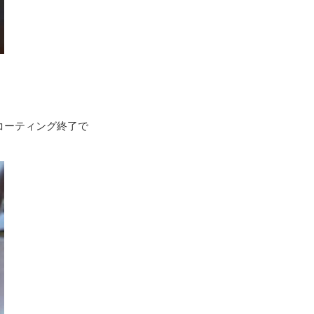
コーティング終了で