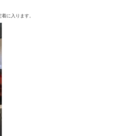
定着に入ります。