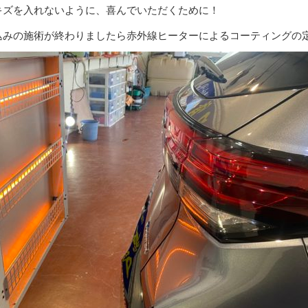
キズを入れないように、喜んでいただくために！
込みの施術が終わりましたら赤外線ヒーターによるコーティングの