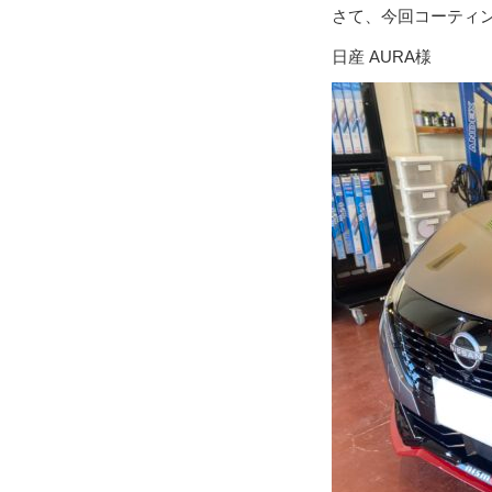
さて、今回コーティ
日産 AURA様