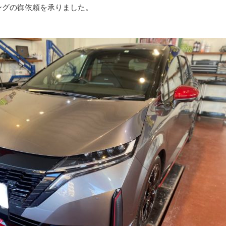
ングの御依頼を承りました。