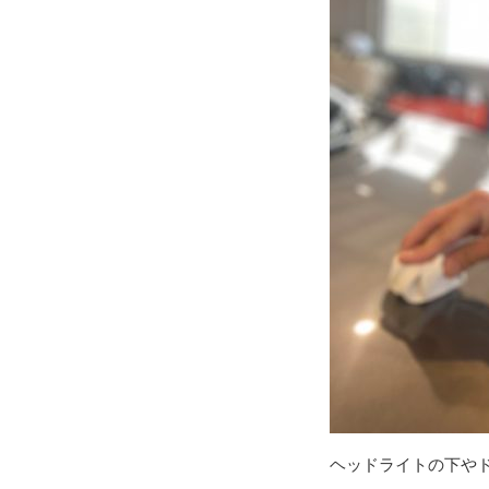
ヘッドライトの下や