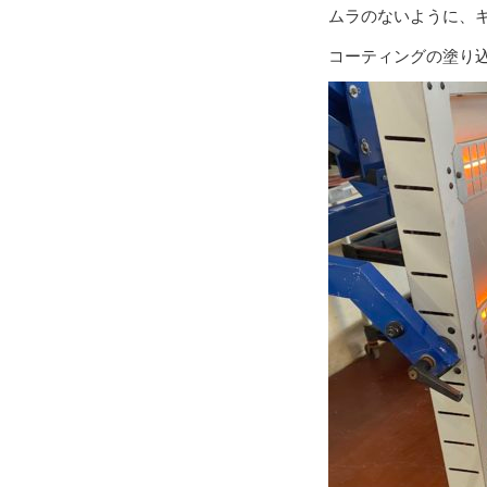
ムラのないように、
コーティングの塗り