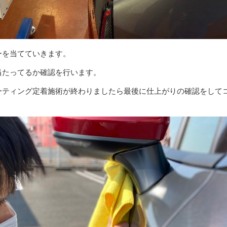
ーを当てていきます。
当たってるか確認を行います。
ーティング定着施術が終わりましたら最後に仕上がりの確認をして