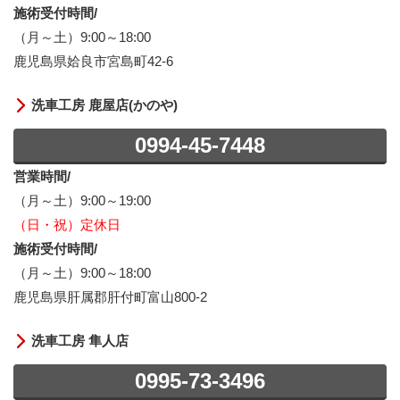
施術受付時間/
（月～土）9:00～18:00
鹿児島県姶良市宮島町42-6
洗車工房 鹿屋店(かのや)
0994-45-7448
営業時間/
（月～土）9:00～19:00
（日・祝）定休日
施術受付時間/
（月～土）9:00～18:00
鹿児島県肝属郡肝付町富山800-2
洗車工房 隼人店
0995-73-3496