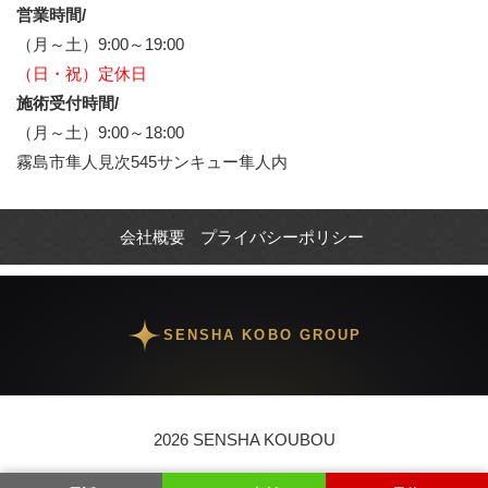
営業時間/
（月～土）9:00～19:00
（日・祝）定休日
施術受付時間/
（月～土）9:00～18:00
霧島市隼人見次545サンキュー隼人内
会社概要
プライバシーポリシー
SENSHA KOBO GROUP
2026 SENSHA KOUBOU