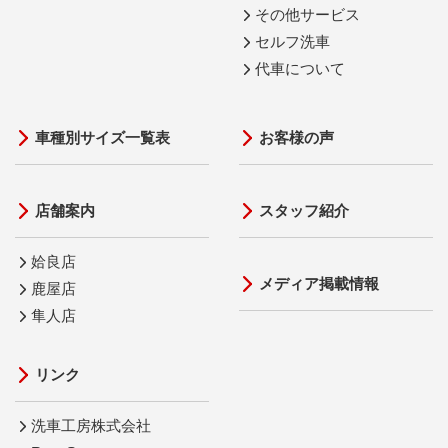
その他サービス
セルフ洗車
代車について
車種別サイズ一覧表
お客様の声
店舗案内
スタッフ紹介
姶良店
メディア掲載情報
鹿屋店
隼人店
リンク
洗車工房株式会社