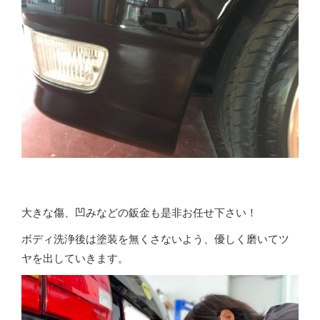
大きな傷、凹みなどの鈑金も是非お任せ下さい！
ボディ洗浄後は塗装を無くさないよう、優しく磨いてツ
ヤを出していきます。