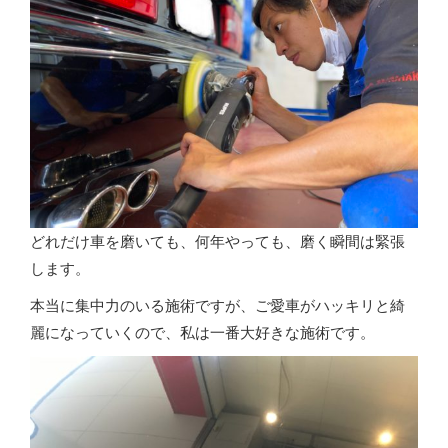
どれだけ車を磨いても、何年やっても、磨く瞬間は緊張
します。
本当に集中力のいる施術ですが、ご愛車がハッキリと綺
麗になっていくので、私は一番大好きな施術です。