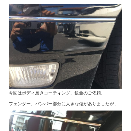
今回はボディ磨きコーティング、鈑金のご依頼。
フェンダー、バンパー部分に大きな傷がありましたが、