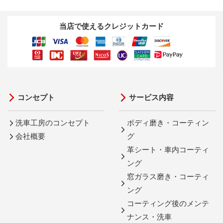
当店で使えるクレジットカード
コンセプト
サービス内容
洗車工房のコンセプト
ボディ磨き・コーティン
会社概要
グ
革シート・車内コーティ
ング
窓ガラス磨き・コーティ
ング
コーティング後のメンテ
ナンス・洗車