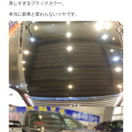
美しすぎるブラックカラー。
本当に新車と変わらないツヤです。