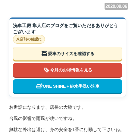
2020.09.06
洗車工房 隼人店のブログをご覧いただきありがとう
ございます
来店前の確認に
愛車のサイズを確認する
今月のお得情報を見る
ONE SHINE＋純水手洗い洗車
お世話になります、店長の大脇です。
台風の影響で雨風が凄いですね。
無駄な外出は避け、身の安全を1番に行動して下さいね。