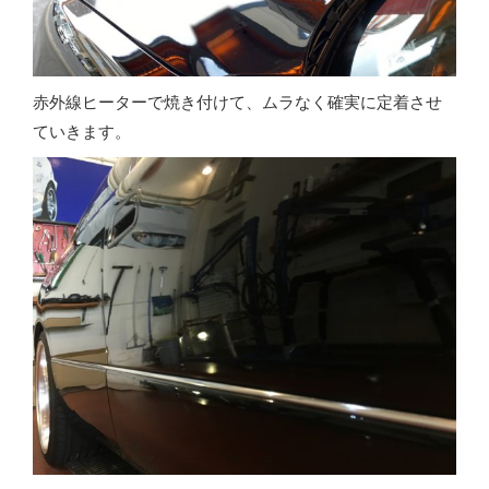
赤外線ヒーターで焼き付けて、ムラなく確実に定着させ
ていきます。