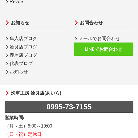
RevoS
お知らせ
お問合わせ
隼人店ブログ
メールでお問合わせ
姶良店ブログ
LINEでお問合わせ
鹿屋店ブログ
代表ブログ
お知らせ
洗車工房 姶良店(あいら)
0995-73-7155
営業時間/
（月～土）9:00～19:00
（日・祝）定休日