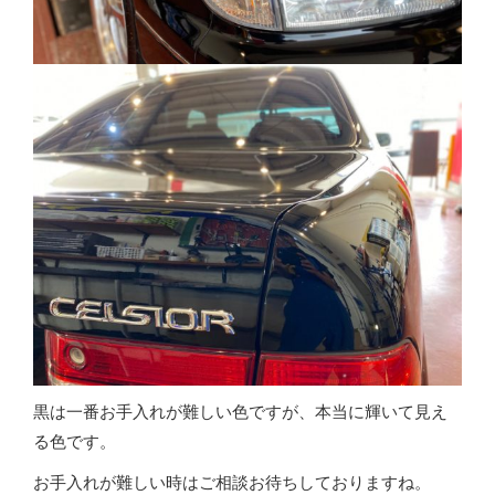
黒は一番お手入れが難しい色ですが、本当に輝いて見え
る色です。
お手入れが難しい時はご相談お待ちしておりますね。