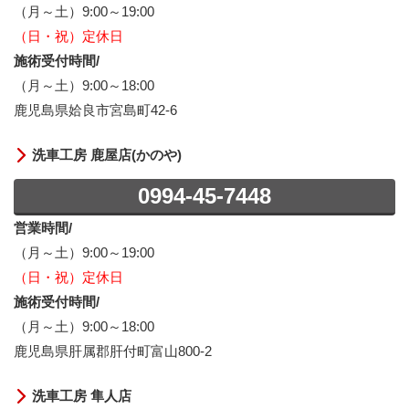
（月～土）9:00～19:00
（日・祝）定休日
施術受付時間/
（月～土）9:00～18:00
鹿児島県姶良市宮島町42-6
洗車工房 鹿屋店(かのや)
0994-45-7448
営業時間/
（月～土）9:00～19:00
（日・祝）定休日
施術受付時間/
（月～土）9:00～18:00
鹿児島県肝属郡肝付町富山800-2
洗車工房 隼人店