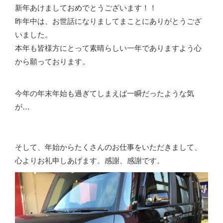
新年あけましておめでとうございます！！
昨年中は、お世話になりましてまことにありがとうござ
いました。
本年も皆様方にとって素晴らしい一年でありますよう心
から願っております。
今年の年末年始も過ぎてしまえば一瞬だったような気
が…
そして、年始からたくさんのお仕事をいただきまして、
心よりお礼申しあげます。感謝、感謝です。