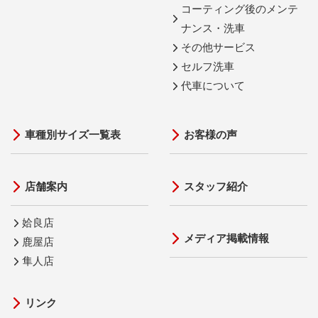
コーティング後のメンテ
ナンス・洗車
その他サービス
セルフ洗車
代車について
車種別サイズ一覧表
お客様の声
店舗案内
スタッフ紹介
姶良店
メディア掲載情報
鹿屋店
隼人店
リンク