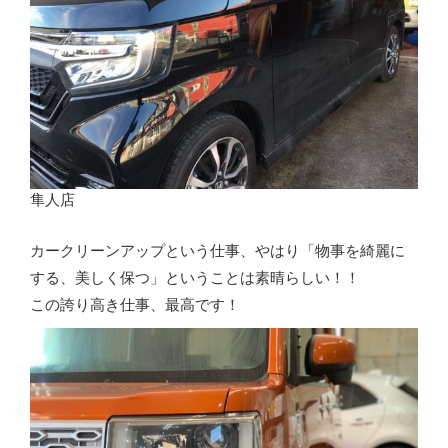
隼人店
カークリーンアップという仕事、やはり「物事を綺麗に
する、美しく保つ」ということは素晴らしい！！
この誇り高き仕事、最高です！