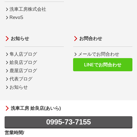
洗車工房株式会社
RevoS
お知らせ
お問合わせ
隼人店ブログ
メールでお問合わせ
姶良店ブログ
LINEでお問合わせ
鹿屋店ブログ
代表ブログ
お知らせ
洗車工房 姶良店(あいら)
0995-73-7155
営業時間/