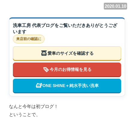
2020.01.10
洗車工房 代表ブログをご覧いただきありがとうござ
います
来店前の確認に
愛車のサイズを確認する
今月のお得情報を見る
ONE SHINE＋純水手洗い洗車
なんと今年は初ブログ！
ということで、