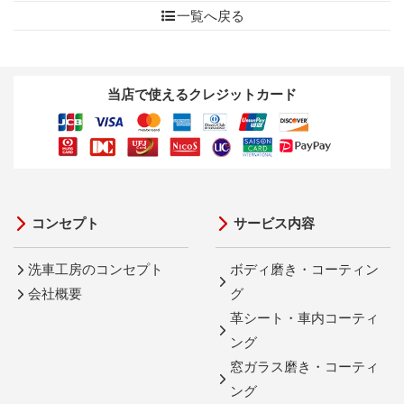
一覧へ戻る
当店で使えるクレジットカード
コンセプト
サービス内容
洗車工房のコンセプト
ボディ磨き・コーティン
会社概要
グ
革シート・車内コーティ
ング
窓ガラス磨き・コーティ
ング