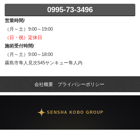
0995-73-3496
営業時間/
（月～土）9:00～19:00
（日・祝）定休日
施術受付時間/
（月～土）9:00～18:00
霧島市隼人見次545サンキュー隼人内
会社概要
プライバシーポリシー
SENSHA KOBO GROUP