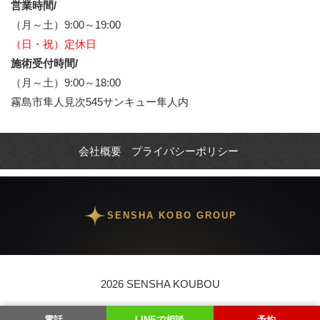
営業時間/
（月～土）9:00～19:00
（日・祝）定休日
施術受付時間/
（月～土）9:00～18:00
霧島市隼人見次545サンキュー隼人内
会社概要
プライバシーポリシー
SENSHA KOBO GROUP
2026 SENSHA KOUBOU
電話
LINEで相談
予約