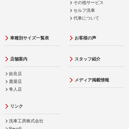
その他サービス
セルフ洗車
代車について
車種別サイズ一覧表
お客様の声
店舗案内
スタッフ紹介
姶良店
メディア掲載情報
鹿屋店
隼人店
リンク
洗車工房株式会社
RevoS