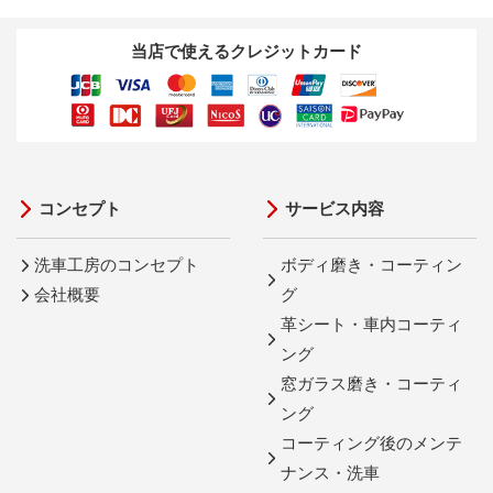
当店で使えるクレジットカード
コンセプト
サービス内容
洗車工房のコンセプト
ボディ磨き・コーティン
会社概要
グ
革シート・車内コーティ
ング
窓ガラス磨き・コーティ
ング
コーティング後のメンテ
ナンス・洗車