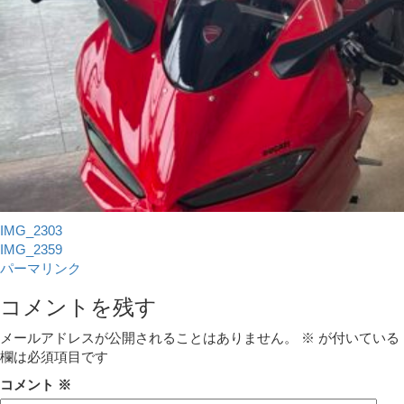
IMG_2303
IMG_2359
パーマリンク
コメントを残す
メールアドレスが公開されることはありません。
※
が付いている
欄は必須項目です
コメント
※