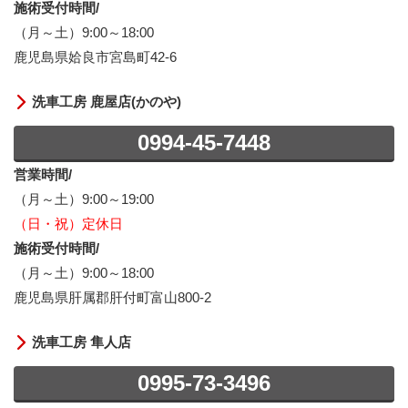
施術受付時間/
（月～土）9:00～18:00
鹿児島県姶良市宮島町42-6
洗車工房 鹿屋店(かのや)
0994-45-7448
営業時間/
（月～土）9:00～19:00
（日・祝）定休日
施術受付時間/
（月～土）9:00～18:00
鹿児島県肝属郡肝付町富山800-2
洗車工房 隼人店
0995-73-3496