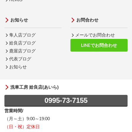
お知らせ
お問合わせ
隼人店ブログ
メールでお問合わせ
姶良店ブログ
LINEでお問合わせ
鹿屋店ブログ
代表ブログ
お知らせ
洗車工房 姶良店(あいら)
0995-73-7155
営業時間/
（月～土）9:00～19:00
（日・祝）定休日