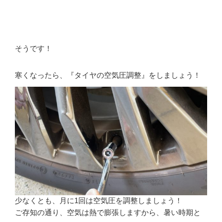
そうです！
寒くなったら、『タイヤの空気圧調整』をしましょう！
少なくとも、月に1回は空気圧を調整しましょう！
ご存知の通り、空気は熱で膨張しますから、暑い時期と