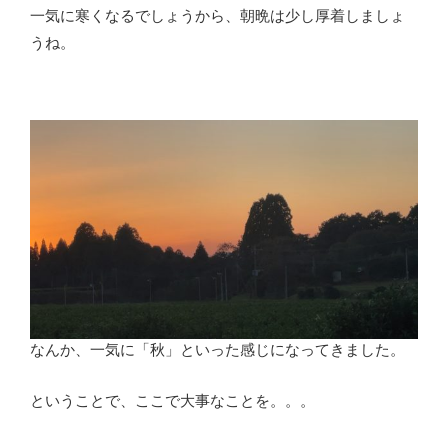
一気に寒くなるでしょうから、朝晩は少し厚着しましょ
うね。
なんか、一気に「秋」といった感じになってきました。
ということで、ここで大事なことを。。。