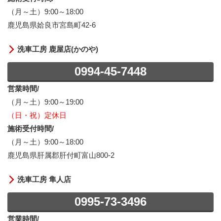
（月～土）9:00～18:00
鹿児島県姶良市宮島町42-6
洗車工房 鹿屋店(かのや)
0994-45-7448
営業時間/
（月～土）9:00～19:00
（日・祝）定休日
施術受付時間/
（月～土）9:00～18:00
鹿児島県肝属郡肝付町富山800-2
洗車工房 隼人店
0995-73-3496
営業時間/