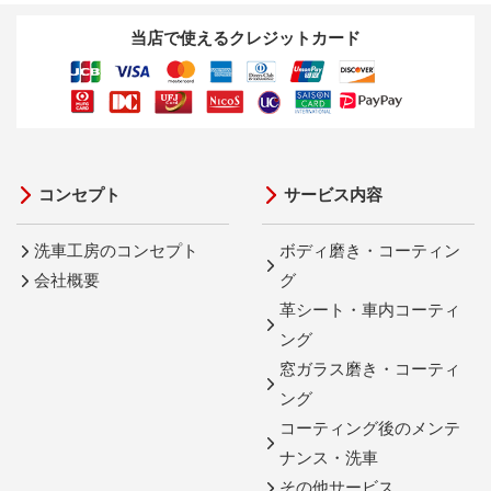
当店で使えるクレジットカード
コンセプト
サービス内容
洗車工房のコンセプト
ボディ磨き・コーティン
会社概要
グ
革シート・車内コーティ
ング
窓ガラス磨き・コーティ
ング
コーティング後のメンテ
ナンス・洗車
その他サービス