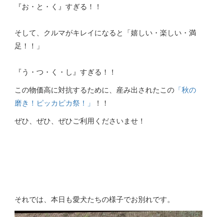
『お・と・く』すぎる！！
そして、クルマがキレイになると「嬉しい・楽しい・満
足！！」
『う・つ・く・し』すぎる！！
この物価高に対抗するために、産み出されたこの
「秋の
磨き！ピッカピカ祭！」
！！
ぜひ、ぜひ、ぜひご利用くださいませ！
それでは、本日も愛犬たちの様子でお別れです。