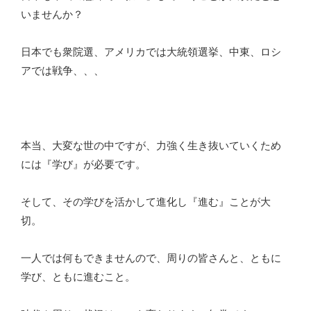
いませんか？
日本でも衆院選、アメリカでは大統領選挙、中東、ロシ
アでは戦争、、、
本当、大変な世の中ですが、力強く生き抜いていくため
には『学び』が必要です。
そして、その学びを活かして進化し『進む』ことが大
切。
一人では何もできませんので、周りの皆さんと、ともに
学び、ともに進むこと。