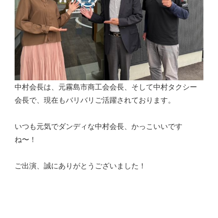
中村会長は、元霧島市商工会会長、そして中村タクシー
会長で、現在もバリバリご活躍されております。
いつも元気でダンディな中村会長、かっこいいです
ね〜！
ご出演、誠にありがとうございました！