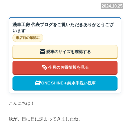
2024.10.25
洗車工房 代表ブログをご覧いただきありがとうござ
います
来店前の確認に
愛車のサイズを確認する
今月のお得情報を見る
ONE SHINE＋純水手洗い洗車
こんにちは！
秋が、日に日に深まってきましたね。