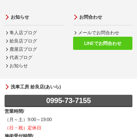
お知らせ
お問合わせ
隼人店ブログ
メールでお問合わせ
姶良店ブログ
LINEでお問合わせ
鹿屋店ブログ
代表ブログ
お知らせ
洗車工房 姶良店(あいら)
0995-73-7155
営業時間/
（月～土）9:00～19:00
（日・祝）定休日
施術受付時間/