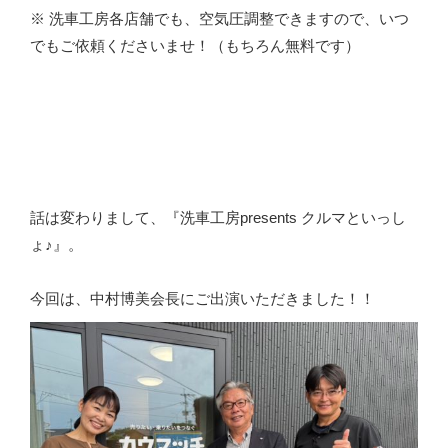
※ 洗車工房各店舗でも、空気圧調整できますので、いつ
でもご依頼くださいませ！（もちろん無料です）
話は変わりまして、『洗車工房presents クルマといっし
ょ♪』。
今回は、中村博美会長にご出演いただきました！！