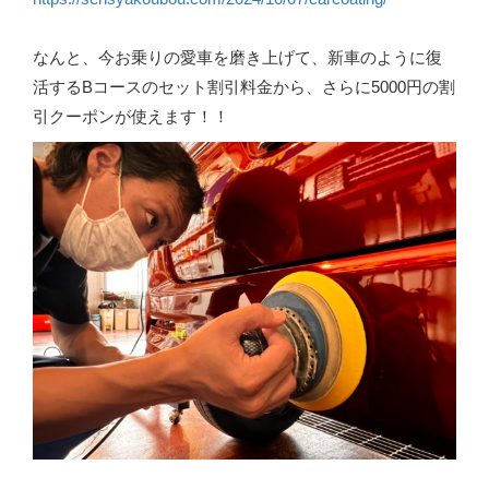
なんと、今お乗りの愛車を磨き上げて、新車のように復
活するBコースのセット割引料金から、さらに5000円の割
引クーポンが使えます！！