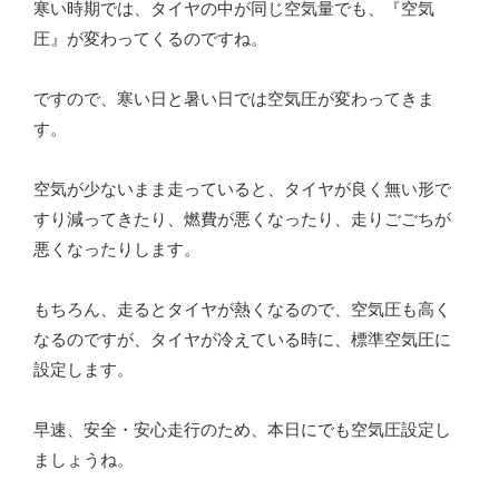
寒い時期では、タイヤの中が同じ空気量でも、『空気
圧』が変わってくるのですね。
ですので、寒い日と暑い日では空気圧が変わってきま
す。
空気が少ないまま走っていると、タイヤが良く無い形で
すり減ってきたり、燃費が悪くなったり、走りごごちが
悪くなったりします。
もちろん、走るとタイヤが熱くなるので、空気圧も高く
なるのですが、タイヤが冷えている時に、標準空気圧に
設定します。
早速、安全・安心走行のため、本日にでも空気圧設定し
ましょうね。