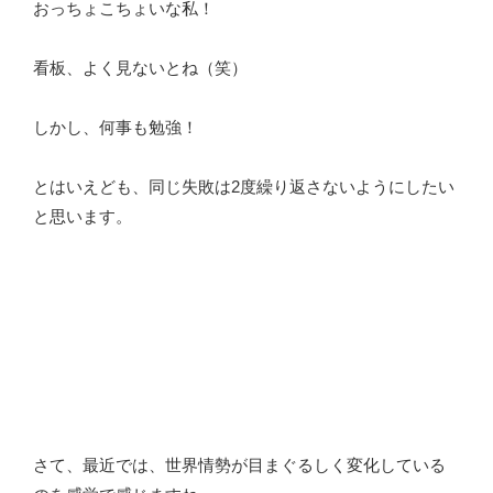
おっちょこちょいな私！
看板、よく見ないとね（笑）
しかし、何事も勉強！
とはいえども、同じ失敗は2度繰り返さないようにしたい
と思います。
さて、最近では、世界情勢が目まぐるしく変化している