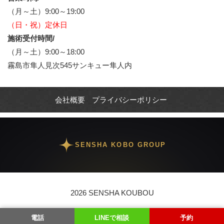
（月～土）9:00～19:00
（日・祝）定休日
施術受付時間/
（月～土）9:00～18:00
霧島市隼人見次545サンキュー隼人内
会社概要
プライバシーポリシー
SENSHA KOBO GROUP
2026 SENSHA KOUBOU
電話
LINEで相談
予約