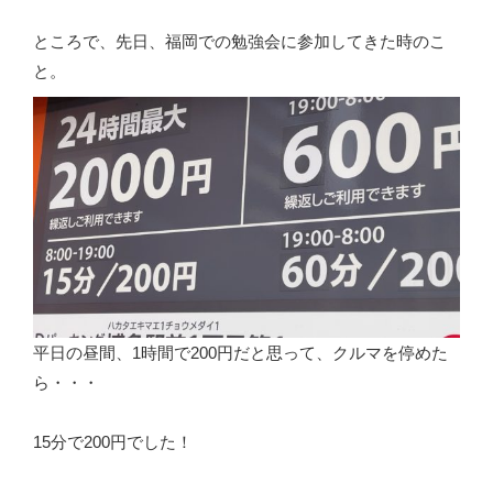
ところで、先日、福岡での勉強会に参加してきた時のこ
と。
平日の昼間、1時間で200円だと思って、クルマを停めた
ら・・・
15分で200円でした！