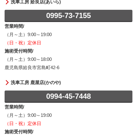
洗車工房 姶良店(あいら)
0995-73-7155
営業時間/
（月～土）9:00～19:00
（日・祝）定休日
施術受付時間/
（月～土）9:00～18:00
鹿児島県姶良市宮島町42-6
洗車工房 鹿屋店(かのや)
0994-45-7448
営業時間/
（月～土）9:00～19:00
（日・祝）定休日
施術受付時間/