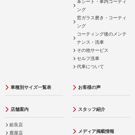
革シート・車内コーティ
ング
窓ガラス磨き・コーティ
ング
コーティング後のメンテ
ナンス・洗車
その他サービス
セルフ洗車
代車について
車種別サイズ一覧表
お客様の声
店舗案内
スタッフ紹介
姶良店
メディア掲載情報
鹿屋店