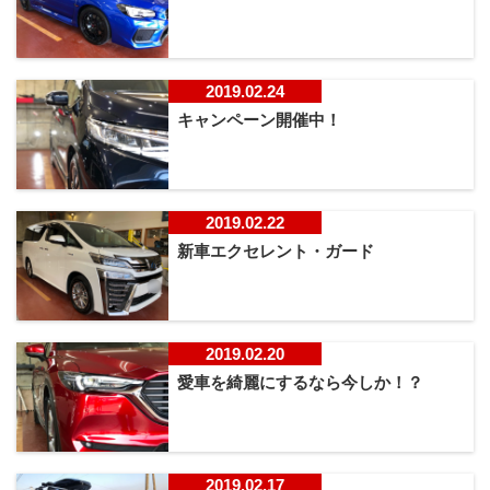
2019.02.24
キャンペーン開催中！
2019.02.22
新車エクセレント・ガード
2019.02.20
愛車を綺麗にするなら今しか！？
2019.02.17