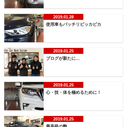
2019.01.28
使用車もバッチリピッカピカ
2019.01.25
ブログが新たに…
2019.01.25
心・技・体を極めるために！
2019.01.25
最高級の艶