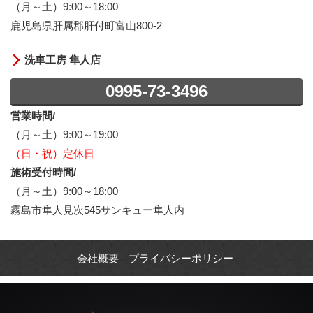
（月～土）9:00～18:00
鹿児島県肝属郡肝付町富山800-2
洗車工房 隼人店
0995-73-3496
営業時間/
（月～土）9:00～19:00
（日・祝）定休日
施術受付時間/
（月～土）9:00～18:00
霧島市隼人見次545サンキュー隼人内
会社概要
プライバシーポリシー