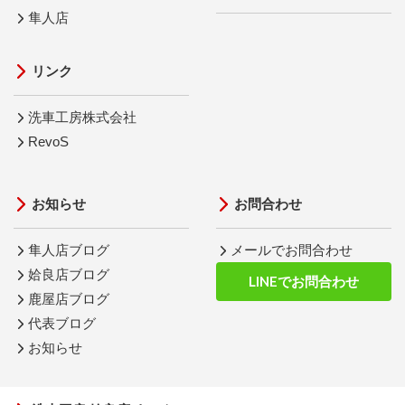
隼人店
リンク
洗車工房株式会社
RevoS
お知らせ
お問合わせ
隼人店ブログ
メールでお問合わせ
姶良店ブログ
LINEでお問合わせ
鹿屋店ブログ
代表ブログ
お知らせ