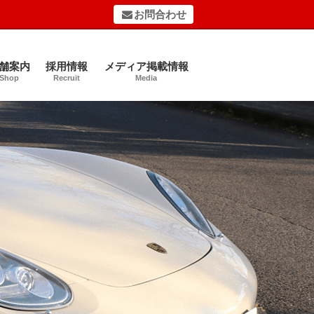
お問合わせ
舗案内
採用情報
メディア掲載情報
Shop
Recruit
Media