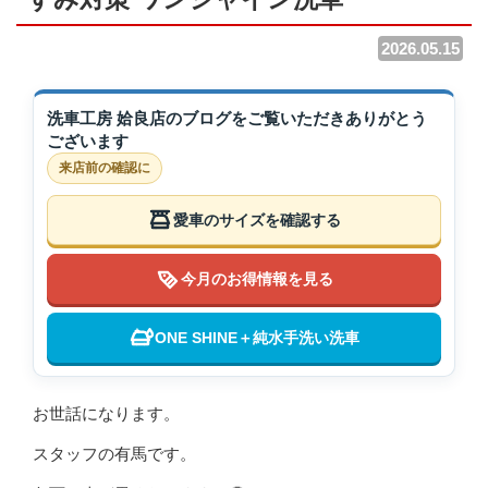
2026.05.15
洗車工房 姶良店のブログをご覧いただきありがとう
ございます
来店前の確認に
愛車のサイズを確認する
今月のお得情報を見る
ONE SHINE＋純水手洗い洗車
お世話になります。
スタッフの有馬です。