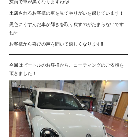
灰雨で車が黒くなりますね🥲
‎来店されるお客様の車を見てやりがいを感じています！
黒色にくすんだ車が輝きを取り戻すのがたまらないです
ね✨
お客様から喜びの声を聞いて嬉しくなります‼️
今回はビートルのお客様から、コーティングのご依頼を
頂きました！