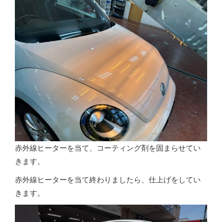
赤外線ヒーターを当て、コーティング剤を固まらせてい
きます。
赤外線ヒーターを当て終わりましたら、仕上げをしてい
きます。