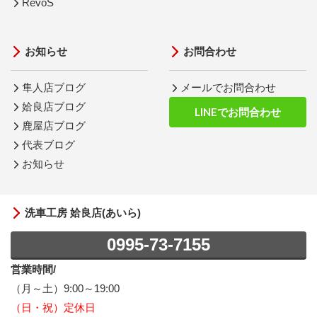
RevoS
お知らせ
お問合わせ
隼人店ブログ
メールでお問合わせ
姶良店ブログ
LINEでお問合わせ
鹿屋店ブログ
代表ブログ
お知らせ
洗車工房 姶良店(あいら)
0995-73-7155
営業時間/
（月～土）9:00～19:00
（日・祝）定休日