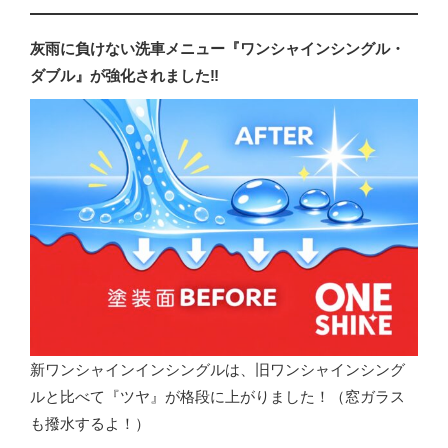
灰雨に負けない洗車メニュー『ワンシャインシングル・
ダブル』が強化されました‼️
新ワンシャインインシングルは、旧ワンシャインシング
ルと比べて『ツヤ』が格段に上がりました！（窓ガラス
も撥水するよ！）