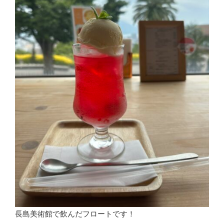
長島美術館で飲んだフロートです！