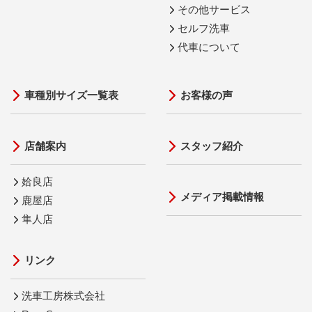
その他サービス
セルフ洗車
代車について
車種別サイズ一覧表
お客様の声
店舗案内
スタッフ紹介
姶良店
メディア掲載情報
鹿屋店
隼人店
リンク
洗車工房株式会社