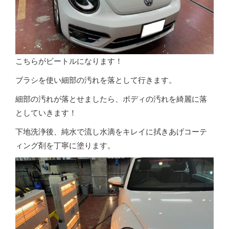
こちらがビートルになります！
ブラシを使い細部の汚れを落として行きます。
細部の汚れが落とせましたら、ボディの汚れを綺麗に落
としていきます！
下地洗浄後、純水で流し水滴をキレイに拭きあげコーテ
ィング剤を丁寧に塗ります。