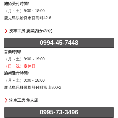
施術受付時間/
（月～土）9:00～18:00
鹿児島県姶良市宮島町42-6
洗車工房 鹿屋店(かのや)
0994-45-7448
営業時間/
（月～土）9:00～19:00
（日・祝）定休日
施術受付時間/
（月～土）9:00～18:00
鹿児島県肝属郡肝付町富山800-2
洗車工房 隼人店
0995-73-3496