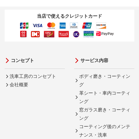
当店で使えるクレジットカード
コンセプト
サービス内容
洗車工房のコンセプト
ボディ磨き・コーティン
会社概要
グ
革シート・車内コーティ
ング
窓ガラス磨き・コーティ
ング
コーティング後のメンテ
ナンス・洗車