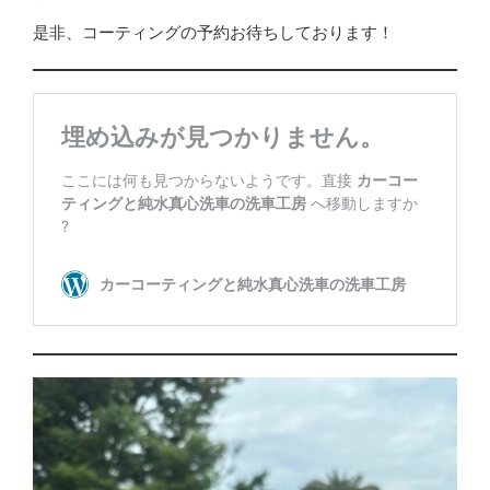
是非、コーティングの予約お待ちしております！