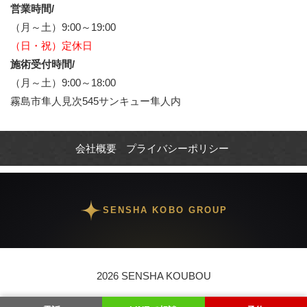
営業時間/
（月～土）9:00～19:00
（日・祝）定休日
施術受付時間/
（月～土）9:00～18:00
霧島市隼人見次545サンキュー隼人内
会社概要
プライバシーポリシー
SENSHA KOBO GROUP
2026 SENSHA KOUBOU