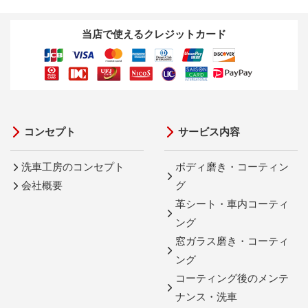
当店で使えるクレジットカード
コンセプト
サービス内容
洗車工房のコンセプト
ボディ磨き・コーティン
会社概要
グ
革シート・車内コーティ
ング
窓ガラス磨き・コーティ
ング
コーティング後のメンテ
ナンス・洗車