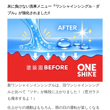
灰に負けない洗車メニュー『ワンシャインシングル・ダ
ブル』が強化されました‼️
新ワンシャインインシングルは、旧ワンシャインシング
ルと比べて『ツヤ』が格段に上がりました！（窓ガラス
も撥水するよ！）
仕上がりの感動はもちろん、雨の日の運転が楽しくなる