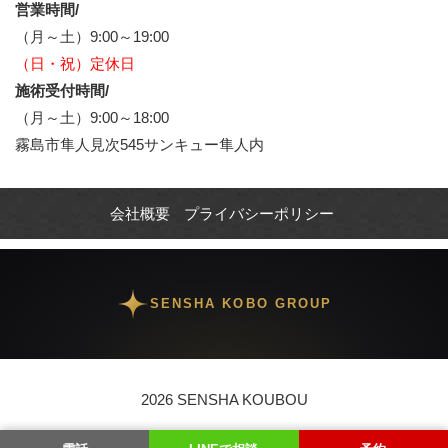
営業時間/
（月～土）9:00～19:00
（日・祝）定休日
施術受付時間/
（月～土）9:00～18:00
霧島市隼人見次545サンキュー隼人内
会社概要
プライバシーポリシー
SENSHA KOBO GROUP
2026 SENSHA KOUBOU