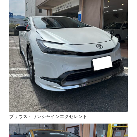
プリウス・ワンシャインエクセレント