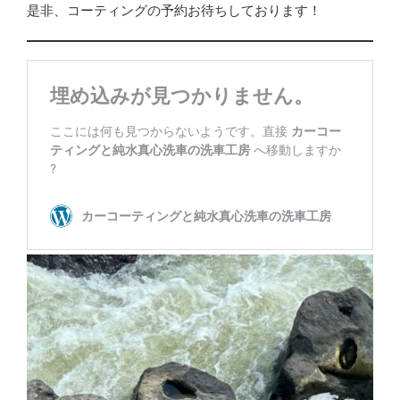
是非、コーティングの予約お待ちしております！