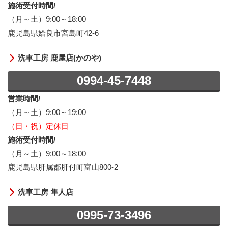
施術受付時間/
（月～土）9:00～18:00
鹿児島県姶良市宮島町42-6
洗車工房 鹿屋店(かのや)
0994-45-7448
営業時間/
（月～土）9:00～19:00
（日・祝）定休日
施術受付時間/
（月～土）9:00～18:00
鹿児島県肝属郡肝付町富山800-2
洗車工房 隼人店
0995-73-3496