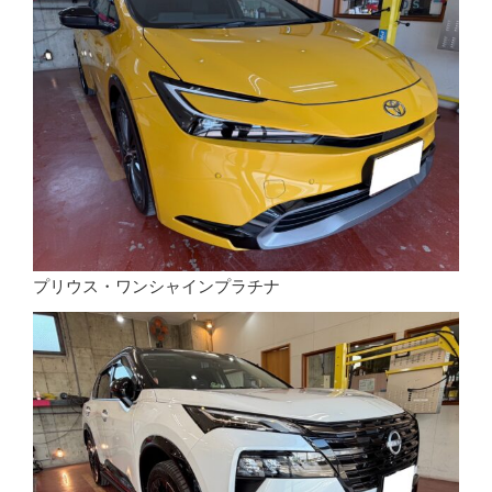
プリウス・ワンシャインプラチナ