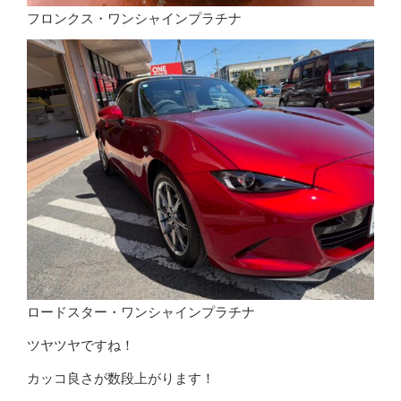
フロンクス・ワンシャインプラチナ
ロードスター・ワンシャインプラチナ
ツヤツヤですね！
カッコ良さが数段上がります！