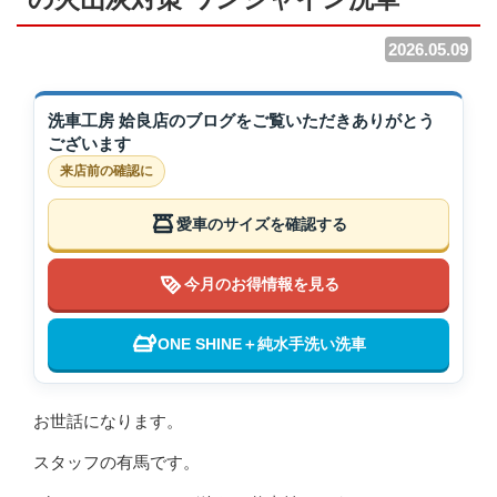
2026.05.09
洗車工房 姶良店のブログをご覧いただきありがとう
ございます
来店前の確認に
愛車のサイズを確認する
今月のお得情報を見る
ONE SHINE＋純水手洗い洗車
お世話になります。
スタッフの有馬です。