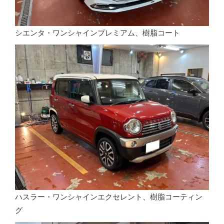
シエンタ・ワンシャインプレミアム、樹脂コート
ハスラー・ワンシャインエクセレント、樹脂コーティン
グ