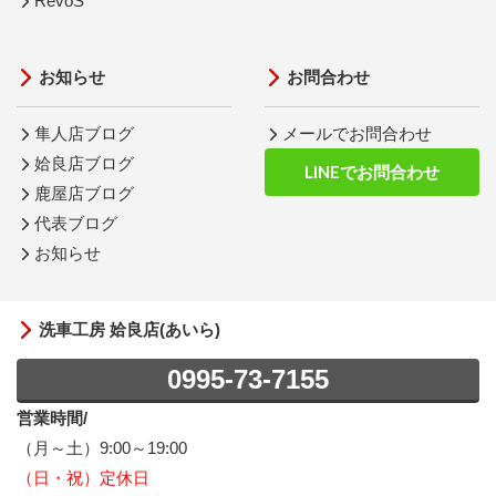
RevoS
お知らせ
お問合わせ
隼人店ブログ
メールでお問合わせ
姶良店ブログ
LINEでお問合わせ
鹿屋店ブログ
代表ブログ
お知らせ
洗車工房 姶良店(あいら)
0995-73-7155
営業時間/
（月～土）9:00～19:00
（日・祝）定休日