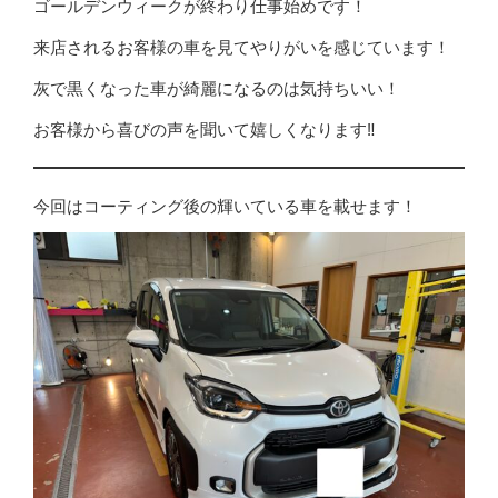
ゴールデンウィークが終わり仕事始めです！
‎来店されるお客様の車を見てやりがいを感じています！
灰で黒くなった車が綺麗になるのは気持ちいい！
お客様から喜びの声を聞いて嬉しくなります‼️
今回はコーティング後の輝いている車を載せます！