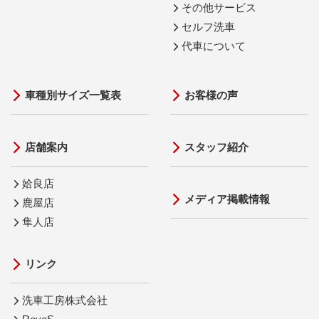
その他サービス
セルフ洗車
代車について
車種別サイズ一覧表
お客様の声
店舗案内
スタッフ紹介
姶良店
メディア掲載情報
鹿屋店
隼人店
リンク
洗車工房株式会社