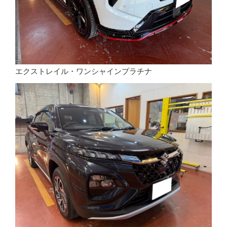
エクストレイル・ワンシャインプラチナ