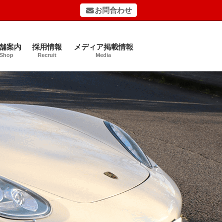
お問合わせ
舗案内
採用情報
メディア掲載情報
Shop
Recruit
Media