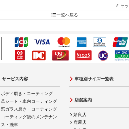
キャッ
一覧へ戻る
サービス内容
車種別サイズ一覧表
ボディ磨き・コーティング
店舗案内
革シート・車内コーティング
窓ガラス磨き・コーティング
姶良店
コーティング後のメンテナン
鹿屋店
ス・洗車