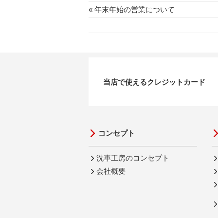
« 年末年始の営業について
当店で使えるクレジットカード
コンセプト
洗車工房のコンセプト
会社概要