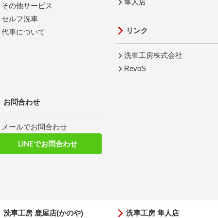
隼人店
その他サービス
セルフ洗車
リンク
代車について
洗車工房株式会社
RevoS
お問合わせ
メールでお問合わせ
LINEでお問合わせ
洗車工房 鹿屋店(かのや)
洗車工房 隼人店