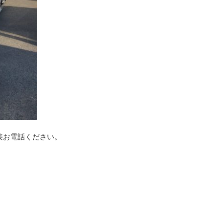
接お電話ください。