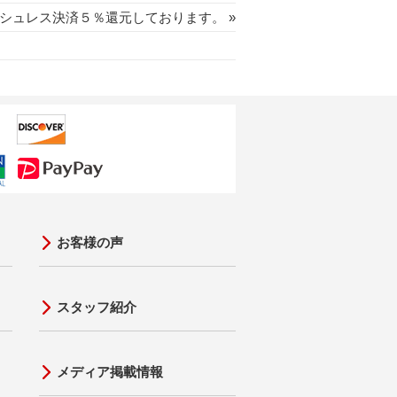
シュレス決済５％還元しております。 »
お客様の声
スタッフ紹介
メディア掲載情報