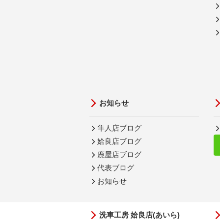
お知らせ
隼人店ブログ
姶良店ブログ
鹿屋店ブログ
代表ブログ
お知らせ
洗車工房 姶良店(あいら)