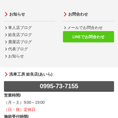
お知らせ
お問合わせ
隼人店ブログ
メールでお問合わせ
姶良店ブログ
LINEでお問合わせ
鹿屋店ブログ
代表ブログ
お知らせ
洗車工房 姶良店(あいら)
0995-73-7155
営業時間/
（月～土）9:00～19:00
（日・祝）定休日
施術受付時間/