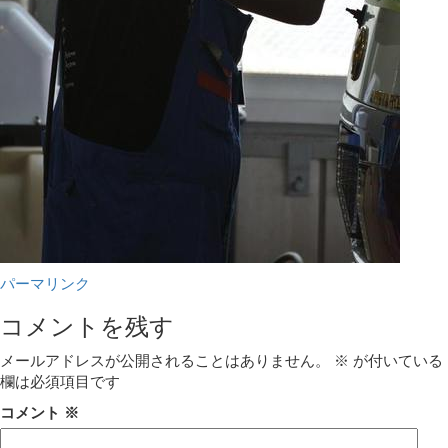
パーマリンク
コメントを残す
メールアドレスが公開されることはありません。
※
が付いている
欄は必須項目です
コメント
※