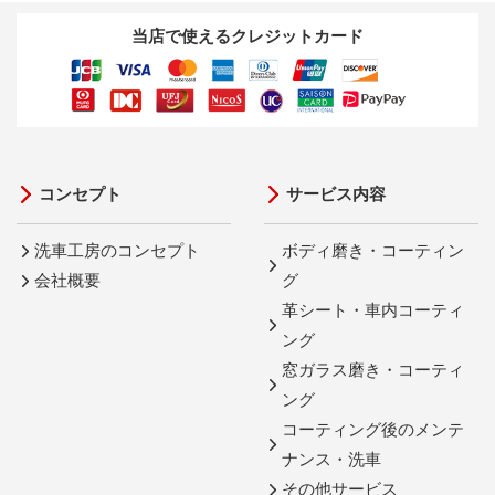
当店で使えるクレジットカード
コンセプト
サービス内容
洗車工房のコンセプト
ボディ磨き・コーティン
会社概要
グ
革シート・車内コーティ
ング
窓ガラス磨き・コーティ
ング
コーティング後のメンテ
ナンス・洗車
その他サービス