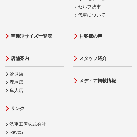
セルフ洗車
代車について
車種別サイズ一覧表
お客様の声
店舗案内
スタッフ紹介
姶良店
メディア掲載情報
鹿屋店
隼人店
リンク
洗車工房株式会社
RevoS