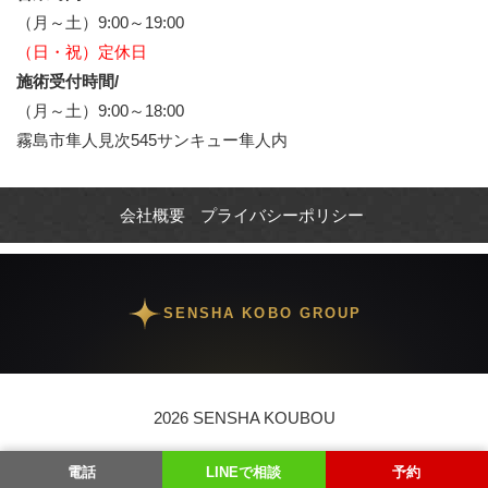
（月～土）9:00～19:00
（日・祝）定休日
施術受付時間/
（月～土）9:00～18:00
霧島市隼人見次545サンキュー隼人内
会社概要
プライバシーポリシー
SENSHA KOBO GROUP
2026 SENSHA KOUBOU
電話
LINEで相談
予約