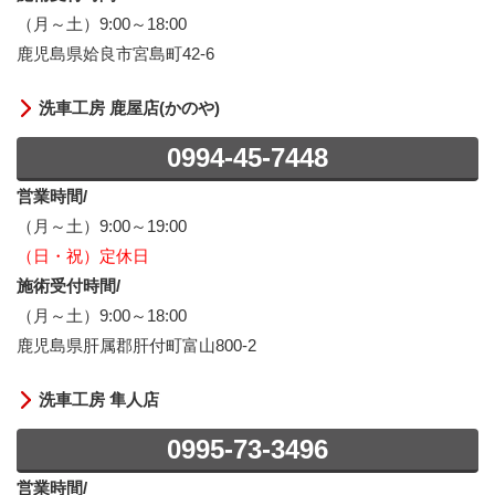
（月～土）9:00～18:00
鹿児島県姶良市宮島町42-6
洗車工房 鹿屋店(かのや)
0994-45-7448
営業時間/
（月～土）9:00～19:00
（日・祝）定休日
施術受付時間/
（月～土）9:00～18:00
鹿児島県肝属郡肝付町富山800-2
洗車工房 隼人店
0995-73-3496
営業時間/