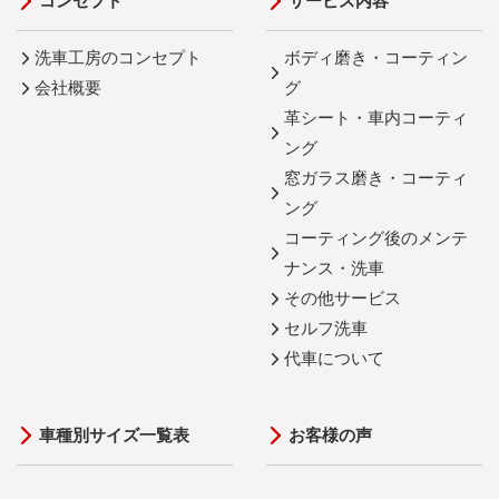
コンセプト
サービス内容
洗車工房のコンセプト
ボディ磨き・コーティン
会社概要
グ
革シート・車内コーティ
ング
窓ガラス磨き・コーティ
ング
コーティング後のメンテ
ナンス・洗車
その他サービス
セルフ洗車
代車について
車種別サイズ一覧表
お客様の声