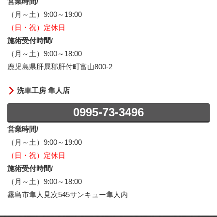
営業時間/
（月～土）9:00～19:00
（日・祝）定休日
施術受付時間/
（月～土）9:00～18:00
鹿児島県肝属郡肝付町富山800-2
洗車工房 隼人店
0995-73-3496
営業時間/
（月～土）9:00～19:00
（日・祝）定休日
施術受付時間/
（月～土）9:00～18:00
霧島市隼人見次545サンキュー隼人内