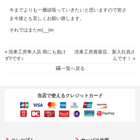
今までよりも一層頑張っていきたいと思いますので皆さ
ま今後とも宜しくお願い致します。
それではまたm(__)m
« 洗車工房隼人店 雨にも負け
洗車工房鹿屋店、新入社員さ
ず‼︎です♪
んです！ »
一覧へ戻る
当店で使えるクレジットカード