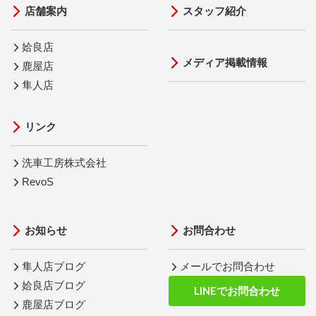
店舗案内
スタッフ紹介
姶良店
メディア掲載情報
鹿屋店
隼人店
リンク
洗車工房株式会社
RevoS
お知らせ
お問合わせ
隼人店ブログ
メールでお問合わせ
姶良店ブログ
LINEでお問合わせ
鹿屋店ブログ