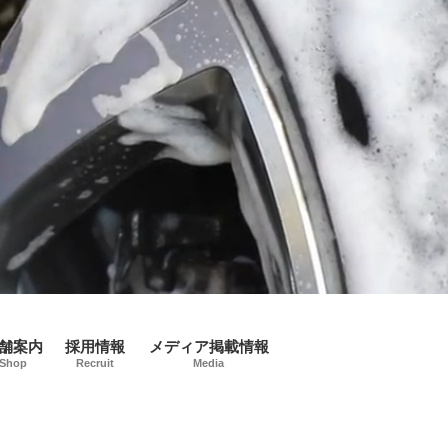
舗案内
採用情報
メディア掲載情報
Shop
Recruit
Media