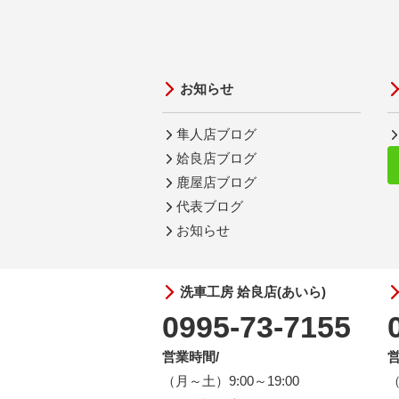
お知らせ
隼人店ブログ
姶良店ブログ
鹿屋店ブログ
代表ブログ
お知らせ
洗車工房 姶良店(あいら)
0995-73-7155
営業時間/
営
（月～土）9:00～19:00
（