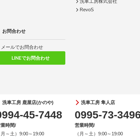
洗車工房株式会社
RevoS
お問合わせ
メールでお問合わせ
LINEでお問合わせ
洗車工房 鹿屋店(かのや)
洗車工房 隼人店
0994-45-7448
0995-73-349
業時間/
営業時間/
月～土）9:00～19:00
（月～土）9:00～19:00