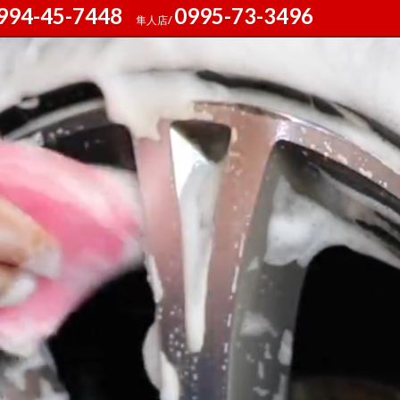
994-45-7448
0995-73-3496
隼人店/